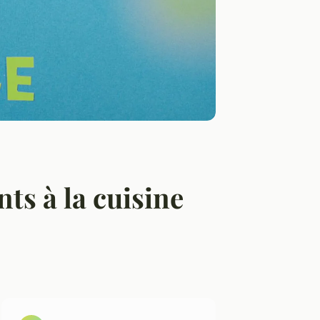
nts à la cuisine