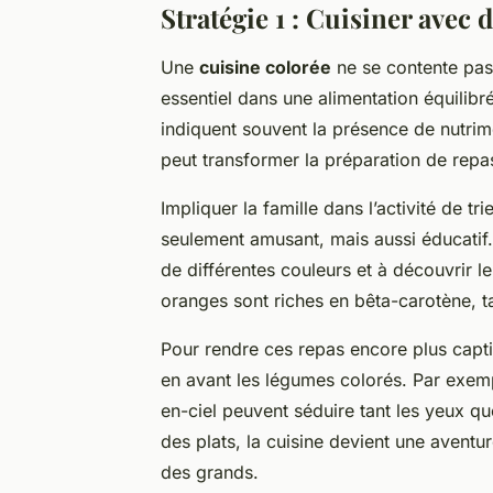
Stratégie 1 : Cuisiner avec 
Une
cuisine colorée
ne se contente pas 
essentiel dans une alimentation équilib
indiquent souvent la présence de nutrime
peut transformer la préparation de repas 
Impliquer la famille dans l’activité de tr
seulement amusant, mais aussi éducatif
de différentes couleurs et à découvrir le
oranges sont riches en bêta-carotène, t
Pour rendre ces repas encore plus capt
en avant les légumes colorés. Par exempl
en-ciel peuvent séduire tant les yeux que
des plats, la cuisine devient une aventur
des grands.