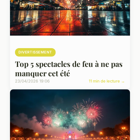
DIVERTISSEMENT
Top 5 spectacles de feu à ne pas
manquer cet été
23/04/2026 19:06
11 min de lecture →