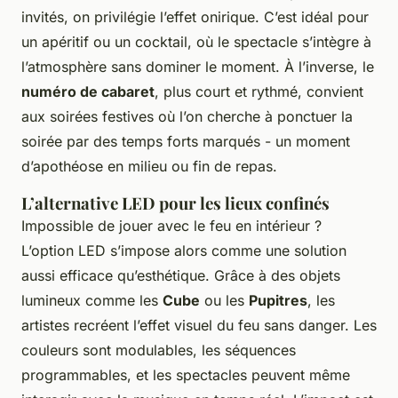
invités, on privilégie l’effet onirique. C’est idéal pour
un apéritif ou un cocktail, où le spectacle s’intègre à
l’atmosphère sans dominer le moment. À l’inverse, le
numéro de cabaret
, plus court et rythmé, convient
aux soirées festives où l’on cherche à ponctuer la
soirée par des temps forts marqués - un moment
d’apothéose en milieu ou fin de repas.
L’alternative LED pour les lieux confinés
Impossible de jouer avec le feu en intérieur ?
L’option LED s’impose alors comme une solution
aussi efficace qu’esthétique. Grâce à des objets
lumineux comme les
Cube
ou les
Pupitres
, les
artistes recréent l’effet visuel du feu sans danger. Les
couleurs sont modulables, les séquences
programmables, et les spectacles peuvent même