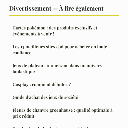
Divertissement — À lire également
Cartes pokémon : des produits exclusifs et
événements à venir !
Les 15 meilleurs sites cbd pour acheter en toute
confiance
Jeux de plateau : immersion dans un univers
fantastique
Cosplay : comment débuter ?
Guide d'achat des jeux de société
Fleurs de chanvre greenhouse : qualité optimale à
prix réduit