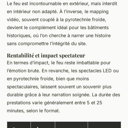
Le feu est incontournable en extérieur, mais interdit
en intérieur non adapté. À l’inverse, le mapping
vidéo, souvent couplé à la pyrotechnie froide,
devient le complément idéal pour les bâtiments
historiques, où l’on cherche à narrer une histoire
sans compromettre l’intégrité du site.
Rentabilité et impact spectateur
En termes d’impact, le feu reste imbattable pour
l’émotion brute. En revanche, les spectacles LED ou
en pyrotechnie froide, bien que moins
spectaculaires, laissent souvent un souvenir plus
durable grâce à leur narration soignée. La durée des
prestations varie généralement entre 5 et 25
minutes, selon le format.