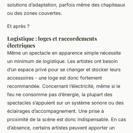
solutions d’adaptation, parfois même des chapiteaux
ou des zones couvertes.
Et après ?
Logistique : loges et raccordements
électriques
Même un spectacle en apparence simple nécessite
un minimum de logistique. Les artistes ont besoin
d’un espace privé pour se changer et stocker leurs
accessoires - une loge est donc fortement
recommandée. Concernant l’électricité, même si le
feu ne consomme pas d’énergie, la plupart des
spectacles s’appuient sur un système sonore ou des
éclairages d’accompagnement. Une prise à
proximité de la scène est donc indispensable. En cas
d’absence, certains artistes peuvent apporter un