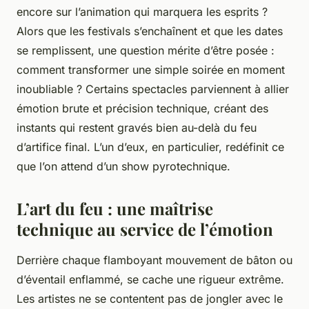
encore sur l’animation qui marquera les esprits ?
Alors que les festivals s’enchaînent et que les dates
se remplissent, une question mérite d’être posée :
comment transformer une simple soirée en moment
inoubliable ? Certains spectacles parviennent à allier
émotion brute et précision technique, créant des
instants qui restent gravés bien au-delà du feu
d’artifice final. L’un d’eux, en particulier, redéfinit ce
que l’on attend d’un show pyrotechnique.
L’art du feu : une maîtrise
technique au service de l’émotion
Derrière chaque flamboyant mouvement de bâton ou
d’éventail enflammé, se cache une rigueur extrême.
Les artistes ne se contentent pas de jongler avec le