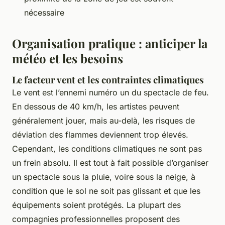
nécessaire
Organisation pratique : anticiper la
météo et les besoins
Le facteur vent et les contraintes climatiques
Le vent est l’ennemi numéro un du spectacle de feu.
En dessous de 40 km/h, les artistes peuvent
généralement jouer, mais au-delà, les risques de
déviation des flammes deviennent trop élevés.
Cependant, les conditions climatiques ne sont pas
un frein absolu. Il est tout à fait possible d’organiser
un spectacle sous la pluie, voire sous la neige, à
condition que le sol ne soit pas glissant et que les
équipements soient protégés. La plupart des
compagnies professionnelles proposent des