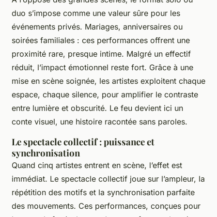
duo s’impose comme une valeur sûre pour les
événements privés. Mariages, anniversaires ou
soirées familiales : ces performances offrent une
proximité rare, presque intime. Malgré un effectif
réduit, l’impact émotionnel reste fort. Grâce à une
mise en scène soignée, les artistes exploitent chaque
espace, chaque silence, pour amplifier le contraste
entre lumière et obscurité. Le feu devient ici un
conte visuel, une histoire racontée sans paroles.
Le spectacle collectif : puissance et
synchronisation
Quand cinq artistes entrent en scène, l’effet est
immédiat. Le spectacle collectif joue sur l’ampleur, la
répétition des motifs et la synchronisation parfaite
des mouvements. Ces performances, conçues pour