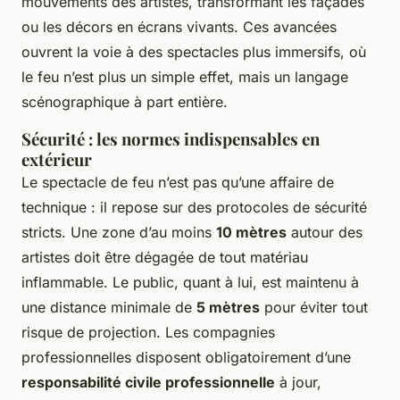
mouvements des artistes, transformant les façades
ou les décors en écrans vivants. Ces avancées
ouvrent la voie à des spectacles plus immersifs, où
le feu n’est plus un simple effet, mais un langage
scénographique à part entière.
Sécurité : les normes indispensables en
extérieur
Le spectacle de feu n’est pas qu’une affaire de
technique : il repose sur des protocoles de sécurité
stricts. Une zone d’au moins
10 mètres
autour des
artistes doit être dégagée de tout matériau
inflammable. Le public, quant à lui, est maintenu à
une distance minimale de
5 mètres
pour éviter tout
risque de projection. Les compagnies
professionnelles disposent obligatoirement d’une
responsabilité civile professionnelle
à jour,