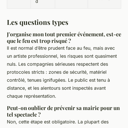
d
Les questions types
J'organise mon tout premier événement, est-ce
que le feu est trop risqué ?
Il est normal d’être prudent face au feu, mais avec
un artiste professionnel, les risques sont quasiment
nuls. Les compagnies sérieuses respectent des
protocoles stricts : zones de sécurité, matériel
contrôlé, tenues ignifugées. Le public est tenu à
distance, et les alentours sont inspectés avant
chaque représentation.
Peut-on oublier de prévenir sa mairie pour un
tel spectacle ?
Non, cette étape est obligatoire. La plupart des