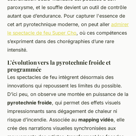
paroxysme, et le souffle devient un outil de contrôle
autant que d’endurance. Pour capturer l'essence de
cet art pyrotechnique moderne, on peut aller
admirer
le spectacle de feu Super Cho
, où ces compétences
s’expriment dans des chorégraphies d’une rare
intensité.
L’évolution vers la pyrotechnie froide et
programmée
Les spectacles de feu intègrent désormais des
innovations qui repoussent les limites du possible.
D’ici peu, on observe une montée en puissance de la
pyrotechnie froide
, qui permet des effets visuels
impressionnants sans dégagement de chaleur ni
risque d’incendie. Associée au
mapping vidéo
, elle
crée des narrations visuelles synchronisées aux