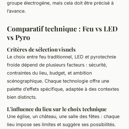
groupe électrogène, mais cela doit être précisé à
l’avance.
Comparatif technique : Feu vs LED
vs Pyro
Critères de sélection visuels
Le choix entre feu traditionnel, LED et pyrotechnie
froide dépend de plusieurs facteurs : sécurité,
contraintes du lieu, budget, et ambition
scénographique. Chaque technologie offre une
palette d’effets spécifique, adaptée à des contextes
bien distincts.
L’influence du lieu sur le choix technique
Une église, un château, une salle des fêtes : chaque
lieu impose ses limites et suggère ses possibilités.