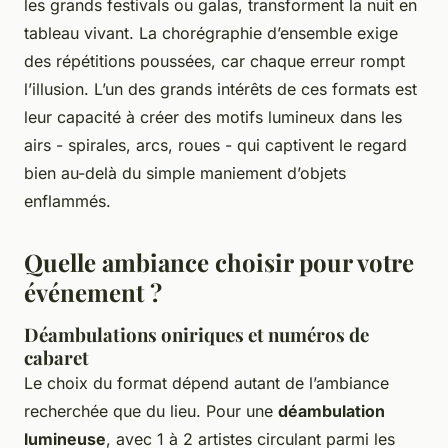
les grands festivals ou galas, transforment la nuit en
tableau vivant. La chorégraphie d’ensemble exige
des répétitions poussées, car chaque erreur rompt
l’illusion. L’un des grands intérêts de ces formats est
leur capacité à créer des motifs lumineux dans les
airs - spirales, arcs, roues - qui captivent le regard
bien au-delà du simple maniement d’objets
enflammés.
Quelle ambiance choisir pour votre
événement ?
Déambulations oniriques et numéros de
cabaret
Le choix du format dépend autant de l’ambiance
recherchée que du lieu. Pour une
déambulation
lumineuse
, avec 1 à 2 artistes circulant parmi les