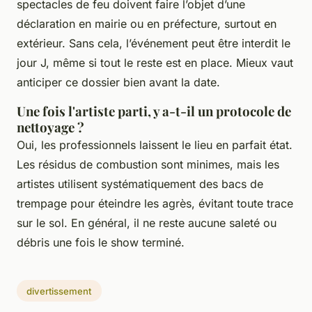
spectacles de feu doivent faire l’objet d’une
déclaration en mairie ou en préfecture, surtout en
extérieur. Sans cela, l’événement peut être interdit le
jour J, même si tout le reste est en place. Mieux vaut
anticiper ce dossier bien avant la date.
Une fois l'artiste parti, y a-t-il un protocole de
nettoyage ?
Oui, les professionnels laissent le lieu en parfait état.
Les résidus de combustion sont minimes, mais les
artistes utilisent systématiquement des bacs de
trempage pour éteindre les agrès, évitant toute trace
sur le sol. En général, il ne reste aucune saleté ou
débris une fois le show terminé.
divertissement