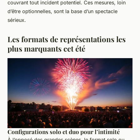
couvrant tout incident potentiel. Ces mesures, loin
d’être optionnelles, sont la base d’un spectacle
sérieux.
Les formats de représentations les
plus marquants cet été
Configurations solo et duo pour l’intimité
À l’opposé des grandes scènes, le format solo ou