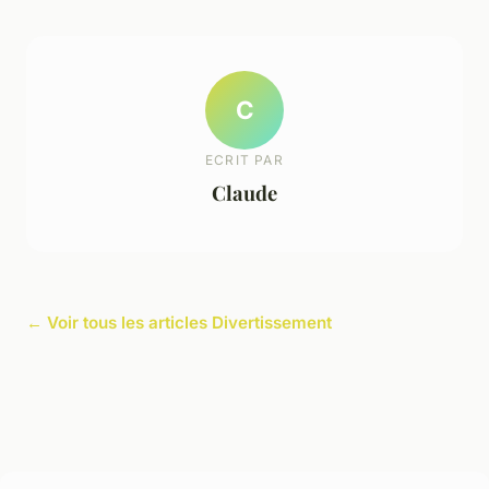
C
ECRIT PAR
Claude
← Voir tous les articles Divertissement