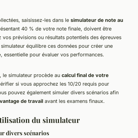
llectées, saisissez-les dans le
simulateur de note au
résentant 40 % de votre note finale, doivent être
z vos prévisions ou résultats potentiels des épreuves
 simulateur équilibre ces données pour créer une
e
, essentielle pour évaluer vos performances.
, le simulateur procède au
calcul final de votre
érifier si vous approchez les 10/20 requis pour
us pouvez également simuler divers scénarios afin
vantage de travail
avant les examens finaux.
tilisation du simulateur
ur divers scénarios