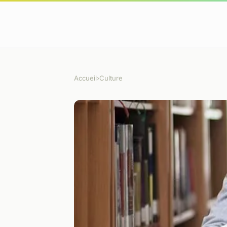
Accueil
›
Culture