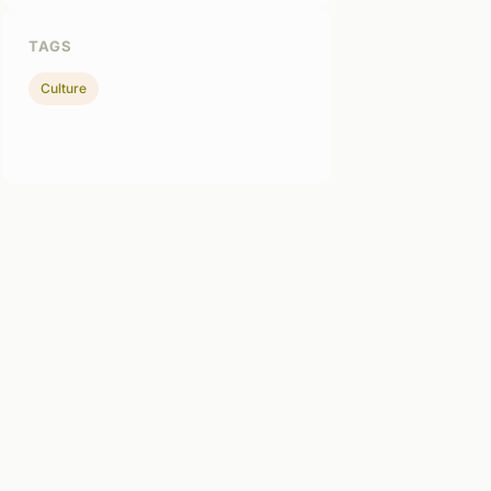
TAGS
Culture