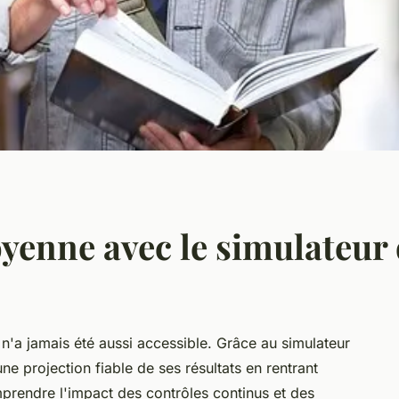
yenne avec le simulateur 
'a jamais été aussi accessible. Grâce au simulateur
ne projection fiable de ses résultats en rentrant
prendre l'impact des contrôles continus et des