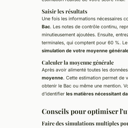
Saisir les résultats
Une fois les informations nécessaires co
Bac
. Les notes de contrôle continu, rep
minutieusement ajoutées. Ensuite, entre
terminales, qui comptent pour 60 %. Le
simulation de votre moyenne général
Calculer la moyenne générale
Après avoir alimenté toutes les données
moyenne
. Cette estimation permet de v
obtenir le Bac ou même une mention. Vo
d’identifier
les matières nécessitant da
Conseils pour optimiser l'u
Faire des simulations multiples po