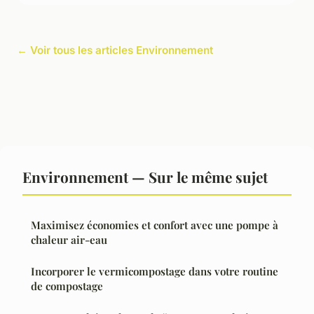
← Voir tous les articles Environnement
Environnement — Sur le même sujet
Maximisez économies et confort avec une pompe à
chaleur air-eau
Incorporer le vermicompostage dans votre routine
de compostage