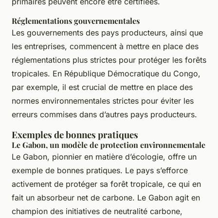
primaires peuvent encore être certifiées.
Réglementations gouvernementales
Les gouvernements des pays producteurs, ainsi que
les entreprises, commencent à mettre en place des
réglementations plus strictes pour protéger les forêts
tropicales. En République Démocratique du Congo,
par exemple, il est crucial de mettre en place des
normes environnementales strictes pour éviter les
erreurs commises dans d’autres pays producteurs.
Exemples de bonnes pratiques
Le Gabon, un modèle de protection environnementale
Le Gabon, pionnier en matière d’écologie, offre un
exemple de bonnes pratiques. Le pays s’efforce
activement de protéger sa forêt tropicale, ce qui en
fait un absorbeur net de carbone. Le Gabon agit en
champion des initiatives de neutralité carbone,