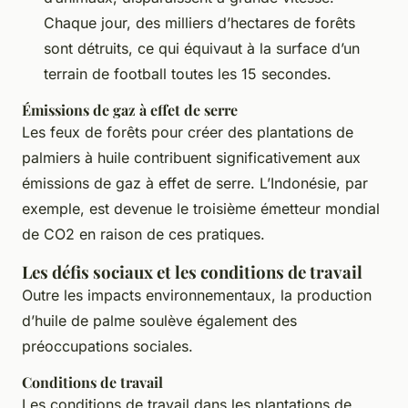
Chaque jour, des milliers d’hectares de forêts
sont détruits, ce qui équivaut à la surface d’un
terrain de football toutes les 15 secondes.
Émissions de gaz à effet de serre
Les feux de forêts pour créer des plantations de
palmiers à huile contribuent significativement aux
émissions de gaz à effet de serre. L’Indonésie, par
exemple, est devenue le troisième émetteur mondial
de CO2 en raison de ces pratiques.
Les défis sociaux et les conditions de travail
Outre les impacts environnementaux, la production
d’huile de palme soulève également des
préoccupations sociales.
Conditions de travail
Les conditions de travail dans les plantations de