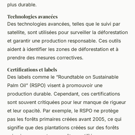
plus durable.
Technologies avancées
Des technologies avancées, telles que le suivi par
satellite, sont utilisées pour surveiller la déforestation
et garantir une production responsable. Ces outils
aident à identifier les zones de déforestation et à
prendre des mesures correctives.
Certifications et labels
Des labels comme le “Roundtable on Sustainable
Palm Oil” (RSPO) visent à promouvoir une
production durable. Cependant, ces certifications
sont souvent critiquées pour leur manque de rigueur
et leur opacité. Par exemple, le RSPO ne protège
pas les forêts primaires créées avant 2005, ce qui
signifie que des plantations créées sur des forêts