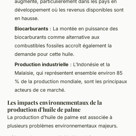
augmente, particulièrement dans les pays en
développement où les revenus disponibles sont
en hausse.
Biocarburants
: La montée en puissance des
biocarburants comme alternative aux
combustibles fossiles accroît également la
demande pour cette huile.
Production industrielle
: L’Indonésie et la
Malaisie, qui représentent ensemble environ 85
% de la production mondiale, sont les principaux
acteurs de ce marché.
Les impacts environnementaux de la
production d’huile de palme
La production d’huile de palme est associée à
plusieurs problèmes environnementaux majeurs.