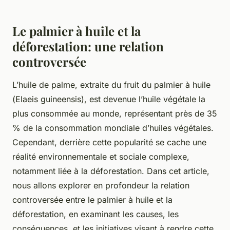
Le palmier à huile et la
déforestation: une relation
controversée
L’huile de palme, extraite du fruit du palmier à huile
(
Elaeis guineensis
), est devenue l’huile végétale la
plus consommée au monde, représentant près de 35
% de la consommation mondiale d’huiles végétales.
Cependant, derrière cette popularité se cache une
réalité environnementale et sociale complexe,
notamment liée à la déforestation. Dans cet article,
nous allons explorer en profondeur la relation
controversée entre le palmier à huile et la
déforestation, en examinant les causes, les
conséquences, et les initiatives visant à rendre cette