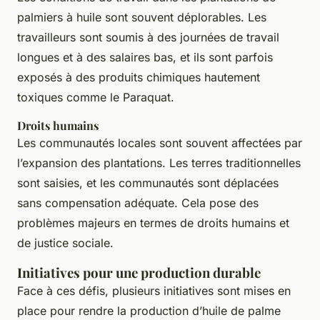
palmiers à huile sont souvent déplorables. Les
travailleurs sont soumis à des journées de travail
longues et à des salaires bas, et ils sont parfois
exposés à des produits chimiques hautement
toxiques comme le Paraquat.
Droits humains
Les communautés locales sont souvent affectées par
l’expansion des plantations. Les terres traditionnelles
sont saisies, et les communautés sont déplacées
sans compensation adéquate. Cela pose des
problèmes majeurs en termes de droits humains et
de justice sociale.
Initiatives pour une production durable
Face à ces défis, plusieurs initiatives sont mises en
place pour rendre la production d’huile de palme