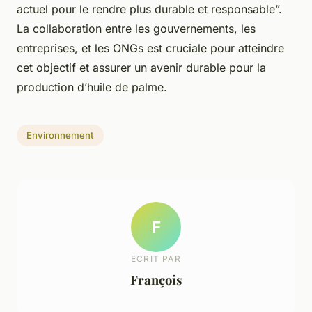
actuel pour le rendre plus durable et responsable”.
La collaboration entre les gouvernements, les
entreprises, et les ONGs est cruciale pour atteindre
cet objectif et assurer un avenir durable pour la
production d’huile de palme.
Environnement
F
ECRIT PAR
François