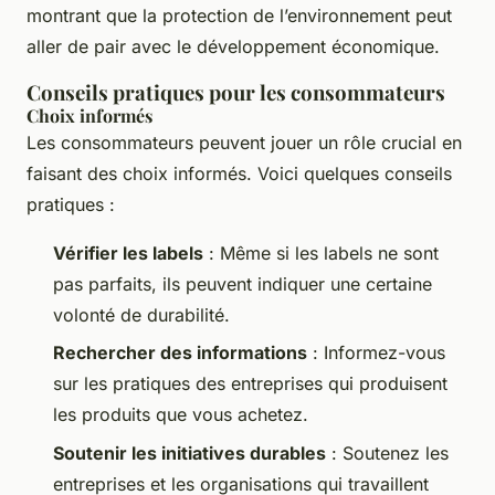
montrant que la protection de l’environnement peut
aller de pair avec le développement économique.
Conseils pratiques pour les consommateurs
Choix informés
Les consommateurs peuvent jouer un rôle crucial en
faisant des choix informés. Voici quelques conseils
pratiques :
Vérifier les labels
: Même si les labels ne sont
pas parfaits, ils peuvent indiquer une certaine
volonté de durabilité.
Rechercher des informations
: Informez-vous
sur les pratiques des entreprises qui produisent
les produits que vous achetez.
Soutenir les initiatives durables
: Soutenez les
entreprises et les organisations qui travaillent