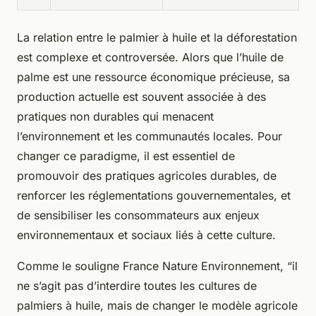
La relation entre le palmier à huile et la déforestation
est complexe et controversée. Alors que l’huile de
palme est une ressource économique précieuse, sa
production actuelle est souvent associée à des
pratiques non durables qui menacent
l’environnement et les communautés locales. Pour
changer ce paradigme, il est essentiel de
promouvoir des pratiques agricoles durables, de
renforcer les réglementations gouvernementales, et
de sensibiliser les consommateurs aux enjeux
environnementaux et sociaux liés à cette culture.
Comme le souligne France Nature Environnement, “il
ne s’agit pas d’interdire toutes les cultures de
palmiers à huile, mais de changer le modèle agricole