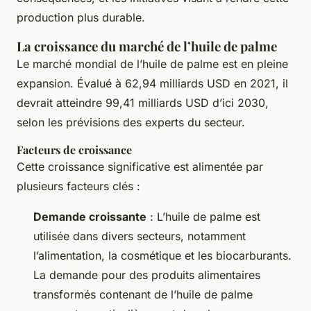
production plus durable.
La croissance du marché de l’huile de palme
Le marché mondial de l’huile de palme est en pleine
expansion. Évalué à 62,94 milliards USD en 2021, il
devrait atteindre 99,41 milliards USD d’ici 2030,
selon les prévisions des experts du secteur.
Facteurs de croissance
Cette croissance significative est alimentée par
plusieurs facteurs clés :
Demande croissante
: L’huile de palme est
utilisée dans divers secteurs, notamment
l’alimentation, la cosmétique et les biocarburants.
La demande pour des produits alimentaires
transformés contenant de l’huile de palme