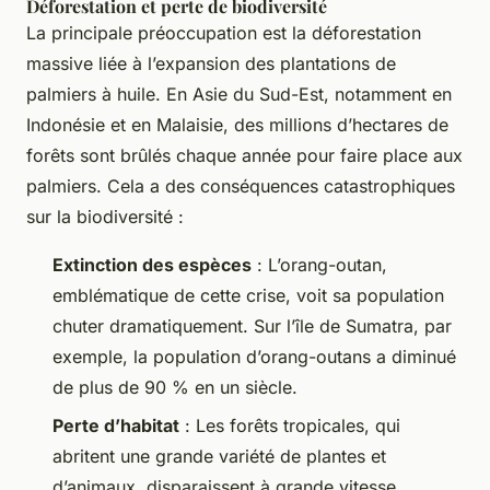
Déforestation et perte de biodiversité
La principale préoccupation est la déforestation
massive liée à l’expansion des plantations de
palmiers à huile. En Asie du Sud-Est, notamment en
Indonésie et en Malaisie, des millions d’hectares de
forêts sont brûlés chaque année pour faire place aux
palmiers. Cela a des conséquences catastrophiques
sur la biodiversité :
Extinction des espèces
: L’orang-outan,
emblématique de cette crise, voit sa population
chuter dramatiquement. Sur l’île de Sumatra, par
exemple, la population d’orang-outans a diminué
de plus de 90 % en un siècle.
Perte d’habitat
: Les forêts tropicales, qui
abritent une grande variété de plantes et
d’animaux, disparaissent à grande vitesse.