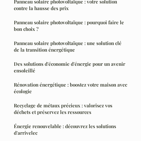
Panneau solaire photovoltaïque : votre solution
contre la hausse des prix
Panneau solaire photovoltaïque : pourquoi faire le
bon choix ?
Panneau solaire photovoltaïque : une solution clé
de la transition énergétique
Des solutions d'économie d'énergie pour un avenir
ensoleillé
Rénovation énergétique : boostez votre maison avec
écologie
Recyclage de métaux précieux : valorisez vos
déchets et préservez les ressources
Énergie renouvelable : découvrez les solutions
d'arrivelec