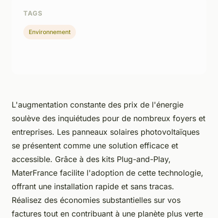
TAGS
Environnement
L'augmentation constante des prix de l'énergie
soulève des inquiétudes pour de nombreux foyers et
entreprises. Les panneaux solaires photovoltaïques
se présentent comme une solution efficace et
accessible. Grâce à des kits Plug-and-Play,
MaterFrance facilite l'adoption de cette technologie,
offrant une installation rapide et sans tracas.
Réalisez des économies substantielles sur vos
factures tout en contribuant à une planète plus verte