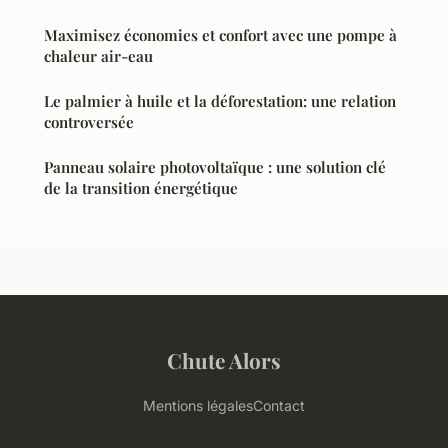
Maximisez économies et confort avec une pompe à
chaleur air-eau
Le palmier à huile et la déforestation: une relation
controversée
Panneau solaire photovoltaïque : une solution clé
de la transition énergétique
Chute Alors
Mentions légales
Contact