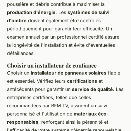
poussière et débris contribue à maximiser la
production d'énergie
. Les
systèmes de suivi
d'ombre
doivent également être contrôlés
périodiquement pour garantir leur efficacité. Un
examen annuel par un professionnel certifié assure
la longévité de l'installation et évite d'éventuelles
défaillances.
Choisir un installateur de confiance
Choisir un
installateur de panneaux solaires
fiable
est essentiel. Vérifiez leurs
certifications
et
antécédents pour garantir un
service de qualité
. Les
entreprises certifiées, telles que celles
recommandées par BFM TV, assurent un suivi
personnalisé et l'utilisation de
matériaux éco-
responsables
, renforçant ainsi la pérennité et
l'efficacité de votre système d'énergie renouvelable.