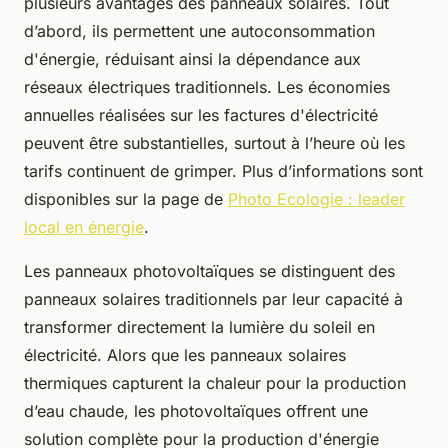
plusieurs avantages des panneaux solaires. Tout
d’abord, ils permettent une autoconsommation
d'énergie, réduisant ainsi la dépendance aux
réseaux électriques traditionnels. Les économies
annuelles réalisées sur les factures d'électricité
peuvent être substantielles, surtout à l’heure où les
tarifs continuent de grimper. Plus d’informations sont
disponibles sur la page de
Photo Ecologie : leader
local en énergie
.
Les panneaux photovoltaïques se distinguent des
panneaux solaires traditionnels par leur capacité à
transformer directement la lumière du soleil en
électricité. Alors que les panneaux solaires
thermiques capturent la chaleur pour la production
d’eau chaude, les photovoltaïques offrent une
solution complète pour la production d'énergie