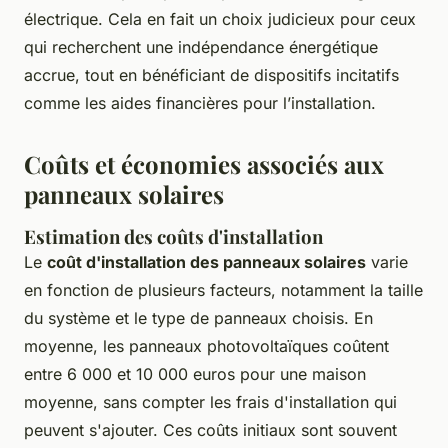
électrique. Cela en fait un choix judicieux pour ceux
qui recherchent une indépendance énergétique
accrue, tout en bénéficiant de dispositifs incitatifs
comme les aides financières pour l’installation.
Coûts et économies associés aux
panneaux solaires
Estimation des coûts d'installation
Le
coût d'installation des panneaux solaires
varie
en fonction de plusieurs facteurs, notamment la taille
du système et le type de panneaux choisis. En
moyenne, les panneaux photovoltaïques coûtent
entre 6 000 et 10 000 euros pour une maison
moyenne, sans compter les frais d'installation qui
peuvent s'ajouter. Ces coûts initiaux sont souvent