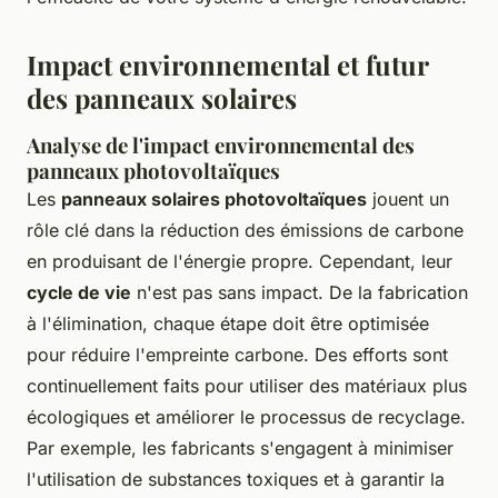
Impact environnemental et futur
des panneaux solaires
Analyse de l'impact environnemental des
panneaux photovoltaïques
Les
panneaux solaires photovoltaïques
jouent un
rôle clé dans la réduction des émissions de carbone
en produisant de l'énergie propre. Cependant, leur
cycle de vie
n'est pas sans impact. De la fabrication
à l'élimination, chaque étape doit être optimisée
pour réduire l'empreinte carbone. Des efforts sont
continuellement faits pour utiliser des matériaux plus
écologiques et améliorer le processus de recyclage.
Par exemple, les fabricants s'engagent à minimiser
l'utilisation de substances toxiques et à garantir la