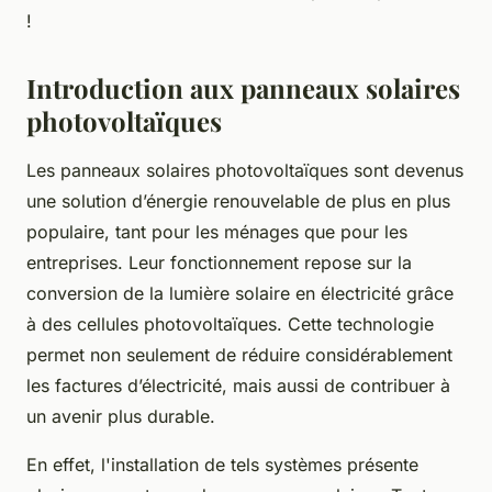
!
Introduction aux panneaux solaires
photovoltaïques
Les panneaux solaires photovoltaïques sont devenus
une solution d’énergie renouvelable de plus en plus
populaire, tant pour les ménages que pour les
entreprises. Leur fonctionnement repose sur la
conversion de la lumière solaire en électricité grâce
à des cellules photovoltaïques. Cette technologie
permet non seulement de réduire considérablement
les factures d’électricité, mais aussi de contribuer à
un avenir plus durable.
En effet, l'installation de tels systèmes présente