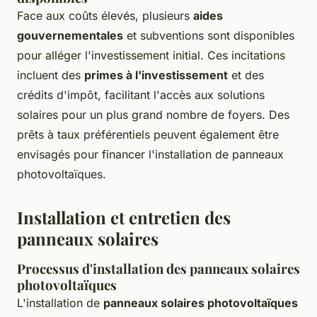
Face aux coûts élevés, plusieurs
aides
gouvernementales
et subventions sont disponibles
pour alléger l'investissement initial. Ces incitations
incluent des
primes à l'investissement
et des
crédits d'impôt, facilitant l'accès aux solutions
solaires pour un plus grand nombre de foyers. Des
prêts à taux préférentiels peuvent également être
envisagés pour financer l'installation de panneaux
photovoltaïques.
Installation et entretien des
panneaux solaires
Processus d'installation des panneaux solaires
photovoltaïques
L'installation de
panneaux solaires photovoltaïques