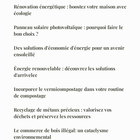
Rénovation énergétique : boostez votre maison avec
écologie
Panneau solaire photovoltaïque : pourquoi faire le
bon choix ?
Des solutions d'économie d'énergie pour un avenir
ensoleillé
Énergie renouvelable : découvrez les solutions
d'arrivelec
Incorporer le vermicompostage dans votre routine
de compostage
Recyclage de métaux précieux : valorisez vos
déchets et préservez les ressources
Le commerce de bois illégal: un cataclysme
environnemental