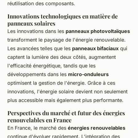
réutilisation des composants.
Innovations technologiques en matière de
panneaux solaires
Les innovations dans les
panneaux photovoltaïques
transforment le paysage de l'énergie renouvelable.
Les avancées telles que les
panneaux bifaciaux
qui
captent la lumière des deux côtés, augmentent
l'efficacité énergétique, tandis que les
développements dans les
micro-onduleurs
optimisent la gestion de l'énergie. Grâce à ces
innovations, l'énergie solaire devient non seulement
plus accessible mais également plus performante.
Perspectives du marché et futur des énergies
renouvelables en France
En France, le marché des
énergies renouvelables
continue d'évoluer rapidement. L'intégration des