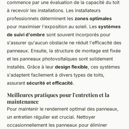
commence par une évaluation de la capacité du toit
à recevoir les installations. Les installateurs
professionnels déterminent les
zones optimales
pour maximiser l'exposition au soleil. Les
systèmes
de suivi d'ombre
sont souvent incorporés pour
s'assurer qu'aucun obstacle ne réduit l'efficacité des
panneaux. Ensuite, la structure de montage est fixée
et les panneaux photovoltaïques sont solidement
installés. Grâce à leur
design flexible
, ces systèmes
s'adaptent facilement à divers types de toits,
assurant
sécurité et efficacité
.
Meilleures pratiques pour l'entretien et la
maintenance
Pour maintenir le rendement optimal des panneaux,
un entretien régulier est crucial. Nettoyer
occasionnellement les panneaux pour éliminer