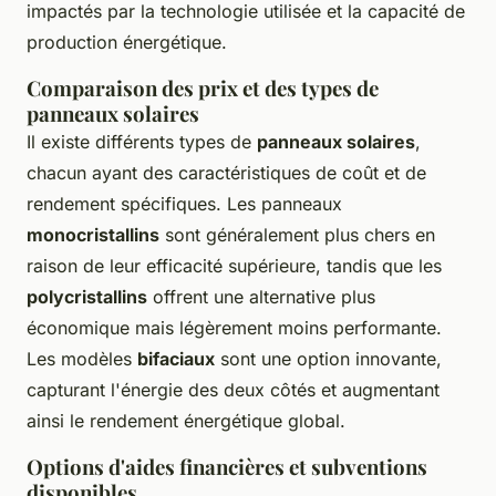
impactés par la technologie utilisée et la capacité de
production énergétique.
Comparaison des prix et des types de
panneaux solaires
Il existe différents types de
panneaux solaires
,
chacun ayant des caractéristiques de coût et de
rendement spécifiques. Les panneaux
monocristallins
sont généralement plus chers en
raison de leur efficacité supérieure, tandis que les
polycristallins
offrent une alternative plus
économique mais légèrement moins performante.
Les modèles
bifaciaux
sont une option innovante,
capturant l'énergie des deux côtés et augmentant
ainsi le rendement énergétique global.
Options d'aides financières et subventions
disponibles