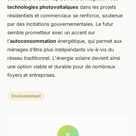
technologies photovoltaïques
dans les projets
résidentiels et commerciaux se renforce, soutenue
par des incitations gouvernementales. Le futur
semble prometteur avec un accent sur
l'
autoconsommation
énergétique, qui permet aux
ménages d’être plus indépendants vis-à-vis du
réseau traditionnel. L'énergie solaire devient ainsi
une option viable et durable pour de nombreux
foyers et entreprises.
Environnement
F