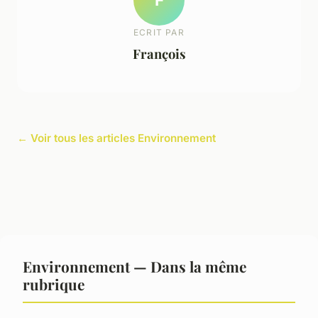
ECRIT PAR
François
← Voir tous les articles Environnement
Environnement — Dans la même
rubrique