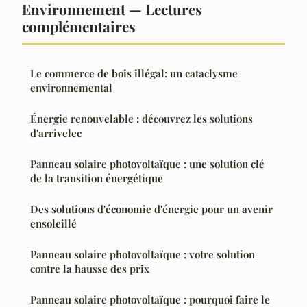
Environnement — Lectures
complémentaires
Le commerce de bois illégal: un cataclysme
environnemental
Énergie renouvelable : découvrez les solutions
d'arrivelec
Panneau solaire photovoltaïque : une solution clé
de la transition énergétique
Des solutions d'économie d'énergie pour un avenir
ensoleillé
Panneau solaire photovoltaïque : votre solution
contre la hausse des prix
Panneau solaire photovoltaïque : pourquoi faire le