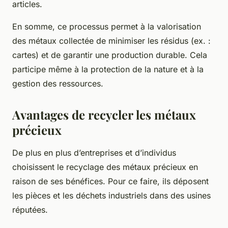
articles.
En somme, ce processus permet à la valorisation
des métaux collectée de minimiser les résidus (ex. :
cartes) et de garantir une production durable. Cela
participe même à la protection de la nature et à la
gestion des ressources.
Avantages de recycler les métaux
précieux
De plus en plus d’entreprises et d’individus
choisissent le recyclage des métaux précieux en
raison de ses bénéfices. Pour ce faire, ils déposent
les pièces et les déchets industriels dans des usines
réputées.