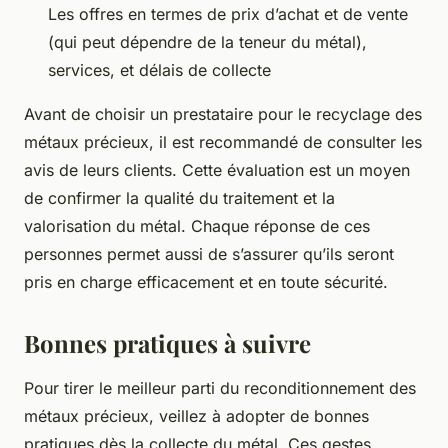
Les offres en termes de prix d’achat et de vente
(qui peut dépendre de la teneur du métal),
services, et délais de collecte
Avant de choisir un prestataire pour le recyclage des
métaux précieux, il est recommandé de consulter les
avis de leurs clients. Cette évaluation est un moyen
de confirmer la qualité du traitement et la
valorisation du métal. Chaque réponse de ces
personnes permet aussi de s’assurer qu’ils seront
pris en charge efficacement et en toute sécurité.
Bonnes pratiques à suivre
Pour tirer le meilleur parti du reconditionnement des
métaux précieux, veillez à adopter de bonnes
pratiques dès la collecte du métal. Ces gestes