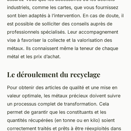
industriels, comme les cartes, que vous fournissez
sont bien adaptés à l’intervention. En cas de doute, il
est possible de solliciter des conseils auprès de
professionnels spécialisés. Leur accompagnement
vise à favoriser la collecte et la valorisation des
métaux. Ils connaissent même la teneur de chaque
métal et les prix d’achat.
Le déroulement du recyclage
Pour obtenir des articles de qualité et une mise en
valeur optimale, les métaux précieux doivent suivre
un processus complet de transformation. Cela
permet de garantir que les constituants et les
quantités récupérées (en tonne ou en kilo) soient
correctement traités et prêts à être réexploités dans