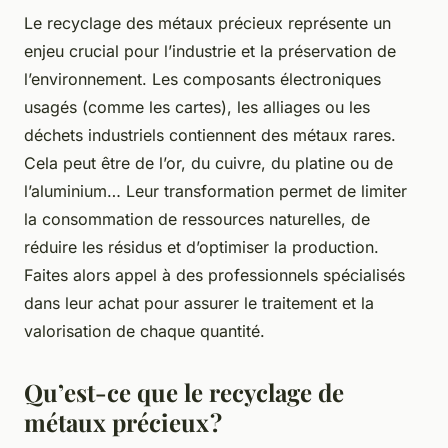
Le recyclage des métaux précieux représente un
enjeu crucial pour l’industrie et la préservation de
l’environnement. Les composants électroniques
usagés (comme les cartes), les alliages ou les
déchets industriels contiennent des métaux rares.
Cela peut être de l’or, du cuivre, du platine ou de
l’aluminium… Leur transformation permet de limiter
la consommation de ressources naturelles, de
réduire les résidus et d’optimiser la production.
Faites alors appel à des professionnels spécialisés
dans leur achat pour assurer le traitement et la
valorisation de chaque quantité.
Qu’est-ce que le recyclage de
métaux précieux ?