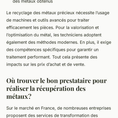
des métaux obtenus
Le recyclage des métaux précieux nécessite l’usage
de machines et outils avancés pour traiter
efficacement les pièces. Pour la valorisation et
l’optimisation du métal, les techniciens adoptent
également des méthodes modernes. En plus, il exige
des compétences spécifiques pour garantir un
traitement performant. Tout cela présente des
impacts sur les prix d’achat et de vente.
Où trouver le bon prestataire pour
réaliser la récupération des
métaux ?
Sur le marché en France, de nombreuses entreprises
proposent des services de transformation des