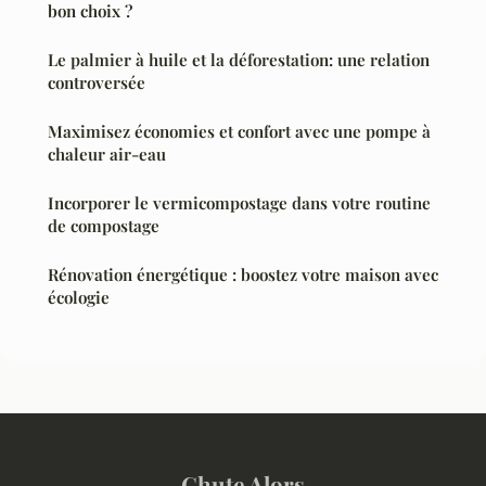
bon choix ?
Le palmier à huile et la déforestation: une relation
controversée
Maximisez économies et confort avec une pompe à
chaleur air-eau
Incorporer le vermicompostage dans votre routine
de compostage
Rénovation énergétique : boostez votre maison avec
écologie
Chute Alors