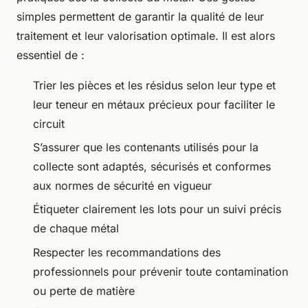
simples permettent de garantir la qualité de leur
traitement et leur valorisation optimale. Il est alors
essentiel de :
Trier les pièces et les résidus selon leur type et
leur teneur en métaux précieux pour faciliter le
circuit
S’assurer que les contenants utilisés pour la
collecte sont adaptés, sécurisés et conformes
aux normes de sécurité en vigueur
Étiqueter clairement les lots pour un suivi précis
de chaque métal
Respecter les recommandations des
professionnels pour prévenir toute contamination
ou perte de matière