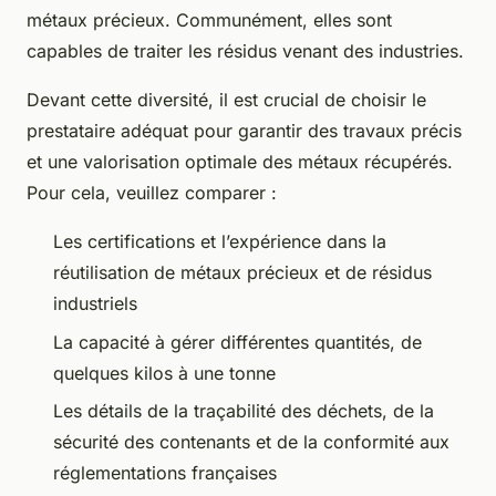
métaux précieux. Communément, elles sont
capables de traiter les résidus venant des industries.
Devant cette diversité, il est crucial de choisir le
prestataire adéquat pour garantir des travaux précis
et une valorisation optimale des métaux récupérés.
Pour cela, veuillez comparer :
Les certifications et l’expérience dans la
réutilisation de métaux précieux et de résidus
industriels
La capacité à gérer différentes quantités, de
quelques kilos à une tonne
Les détails de la traçabilité des déchets, de la
sécurité des contenants et de la conformité aux
réglementations françaises