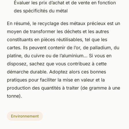
Évaluer les prix d’achat et de vente en fonction
des spécificités du métal
En résumé, le recyclage des métaux précieux est un
moyen de transformer les déchets et les autres
constituants en pièces réutilisables, tel que les
cartes. Ils peuvent contenir de l’or, de palladium, du
platine, du cuivre ou de l’aluminium… Si vous en
disposez, sachez que vous contribuez à cette
démarche durable. Adoptez alors ces bonnes
pratiques pour faciliter la mise en valeur et la
production des quantités à traiter (de gramme à une
tonne).
Environnement