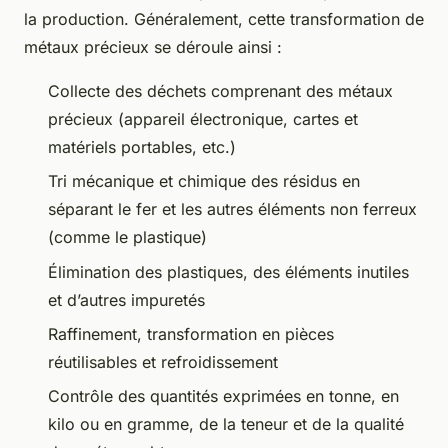
la production. Généralement, cette transformation de
métaux précieux se déroule ainsi :
Collecte des déchets comprenant des métaux
précieux (appareil électronique, cartes et
matériels portables, etc.)
Tri mécanique et chimique des résidus en
séparant le fer et les autres éléments non ferreux
(comme le plastique)
Élimination des plastiques, des éléments inutiles
et d’autres impuretés
Raffinement, transformation en pièces
réutilisables et refroidissement
Contrôle des quantités exprimées en tonne, en
kilo ou en gramme, de la teneur et de la qualité