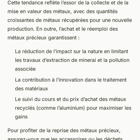
Cette tendance reflète l’essor de la collecte et de la
mise en valeur des métaux, avec des quantités
croissantes de métaux récupérées pour une nouvelle
production. En outre, l’achat et le réemploi des
métaux précieux garantissent :
La réduction de l’impact sur la nature en limitant
les travaux d’extraction de minerai et la pollution
associée
La contribution à l’innovation dans le traitement
des matériaux
Le suivi du cours et du prix d’achat des métaux
recyclés (comme l’aluminium) pour maximiser les
gains
Pour profiter de la reprise des métaux précieux,
assurez-vous que les accessoires ou les déchets