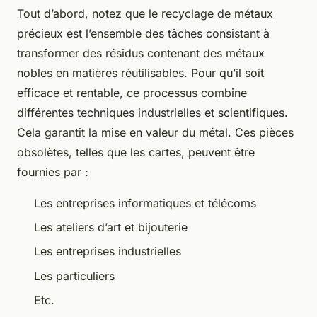
Tout d’abord, notez que le recyclage de métaux
précieux est l’ensemble des tâches consistant à
transformer des résidus contenant des métaux
nobles en matières réutilisables. Pour qu’il soit
efficace et rentable, ce processus combine
différentes techniques industrielles et scientifiques.
Cela garantit la mise en valeur du métal. Ces pièces
obsolètes, telles que les cartes, peuvent être
fournies par :
Les entreprises informatiques et télécoms
Les ateliers d’art et bijouterie
Les entreprises industrielles
Les particuliers
Etc.