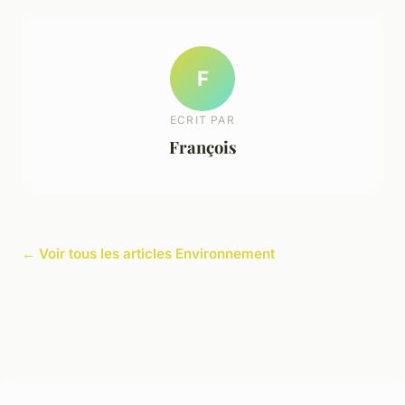
F
ECRIT PAR
François
← Voir tous les articles Environnement