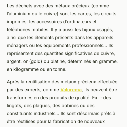
Les déchets avec des métaux précieux (comme
l’aluminium ou le cuivre) sont les cartes, les circuits
imprimés, les accessoires d’ordinateurs et
téléphones mobiles. Il y a aussi les bijoux usagés,
ainsi que les éléments présents dans les appareils
ménagers ou les équipements professionnels… Ils
représentent des quantités significatives de cuivre,
argent, or (gold) ou platine, déterminés en gramme,
en kilogramme ou en tonne.
Après la réutilisation des métaux précieux effectuée
par des experts, comme
Valorema
, ils peuvent être
transformés en des produits de qualité. Ex. : des
lingots, des plaques, des bobines ou des
constituants industriels… Ils sont désormais prêts à
être réutilisés pour la fabrication de nouveaux